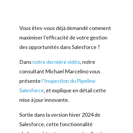
Vous êtes-vous déjà demandé comment
maximiser l’efficacité de votre gestion
des opportunités dans Salesforce ?
Dans
notre dernière vidéo
, notre
consultant Michael Marcelino vous
présente
l’Inspection du Pipeline
Salesforce
, et explique en détail cette
mise à jour innovante.
Sortie dans la version hiver 2024 de
Salesforce, cette fonctionnalité