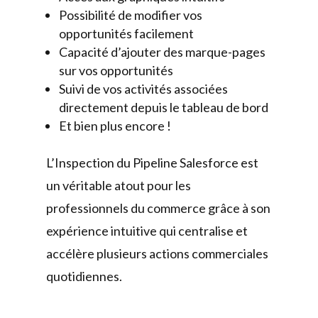
Possibilité de modifier vos
opportunités facilement
Capacité d’ajouter des marque-pages
sur vos opportunités
Suivi de vos activités associées
directement depuis le tableau de bord
Et bien plus encore !
L’Inspection du Pipeline Salesforce est
un véritable atout pour les
professionnels du commerce grâce à son
expérience intuitive qui centralise et
accélère plusieurs actions commerciales
quotidiennes.