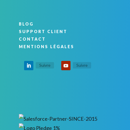
BLOG
SUPPORT CLIENT
CONTACT
MENTIONS LÉGALES
Suivre
Suivre