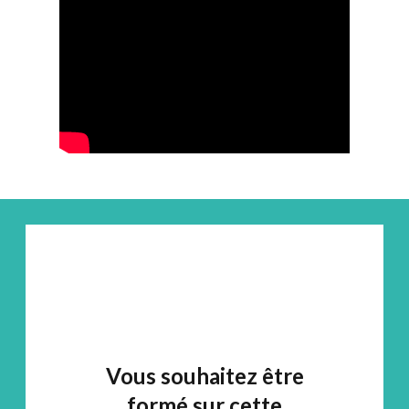
Vous souhaitez être
formé sur cette