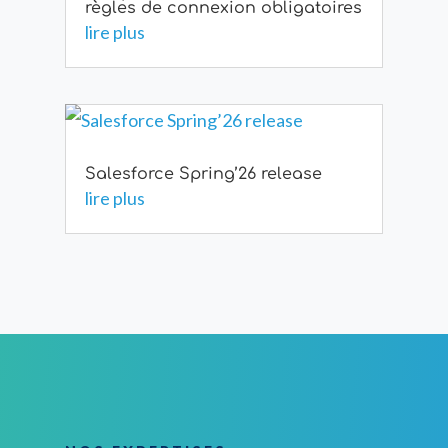
règles de connexion obligatoires
lire plus
Salesforce Spring’26 release
lire plus