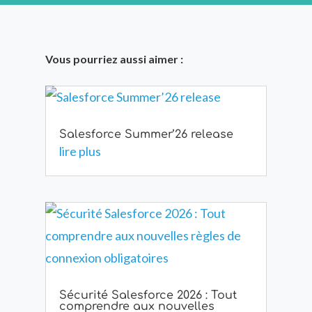
Vous pourriez aussi aimer :
Salesforce Summer’26 release
lire plus
Sécurité Salesforce 2026 : Tout
comprendre aux nouvelles