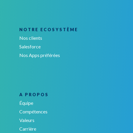
NOTRE ECOSYSTÈME
Nos clients
Salesforce
Nos Apps préférées
A PROPOS
Équipe
Compétences
Valeurs
Carrière