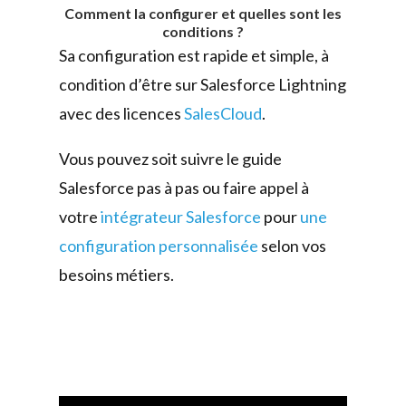
Comment la configurer et quelles sont les
conditions ?
Sa configuration est rapide et simple, à
condition d’être sur Salesforce Lightning
avec des licences
SalesCloud
.
Vous pouvez soit suivre le guide
Salesforce pas à pas ou faire appel à
votre
intégrateur Salesforce
pour
une
configuration personnalisée
selon vos
besoins métiers.