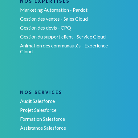
NOS EXPERTISES
Marketing Automation - Pardot
Gestion des ventes - Sales Cloud
Gestion des devis - CPQ
Gestion du support client - Service Cloud
Animation des communautés - Experience
Cloud
NOS SERVICES
Audit Salesforce
Projet Salesforce
Formation Salesforce
Assistance Salesforce