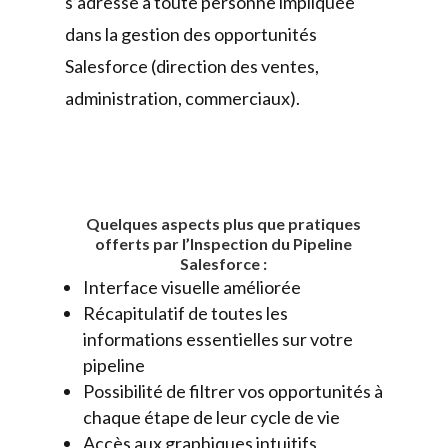
s’adresse à toute personne impliquée
dans la gestion des opportunités
Salesforce (direction des ventes,
administration, commerciaux).
Quelques aspects plus que pratiques
offerts par l’Inspection du Pipeline
Salesforce :
Interface visuelle améliorée
Récapitulatif de toutes les
informations essentielles sur votre
pipeline
Possibilité de filtrer vos opportunités à
chaque étape de leur cycle de vie
Accès aux graphiques intuitifs