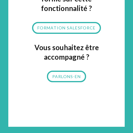
fonctionnalité ?
FORMATION SALESFORCE
Vous souhaitez être
accompagné ?
PARLONS-EN