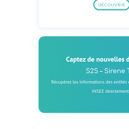
DÉCOUVRIR
Captez de nouvelles d
S2S – Sirene 
Récupérez les informations des entités 
INSEE directement