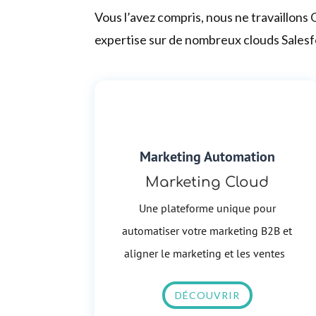
Vous l’avez compris, nous ne travaillons
expertise sur de nombreux clouds Salesfo
Marketing Automation
Marketing Cloud
Une plateforme unique pour
automatiser votre marketing B2B et
aligner le marketing et les ventes
DÉCOUVRIR