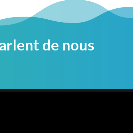
parlent de nous