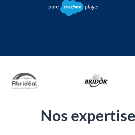
Nos expertis