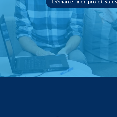
Démarrer mon projet Sale