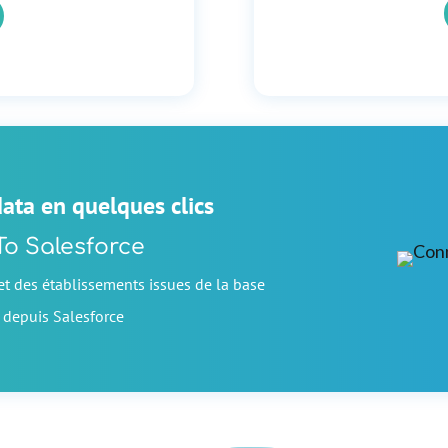
ata en quelques clics
To Salesforce
et des établissements issues de la base
 depuis Salesforce