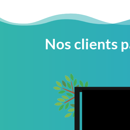
Nos clients 