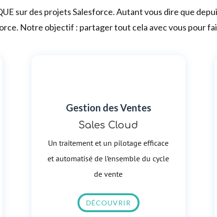
 QUE sur des projets Salesforce. Autant vous dire que dep
rce. Notre objectif : partager tout cela avec vous pour fai
Gestion des Ventes
Sales Cloud
Un traitement et un pilotage efficace
et automatisé de l’ensemble du cycle
de vente
DÉCOUVRIR