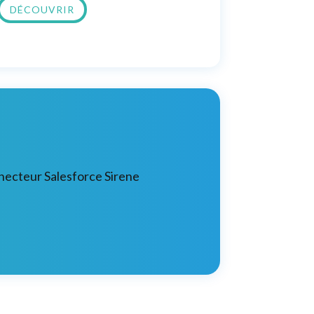
DÉCOUVRIR