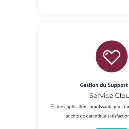
Gestion du Support 
Service Clo
Une application surpuissante pour do
agents de garantir la satisfactio