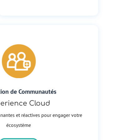
ion de Communautés
erience Cloud
nantes et réactives pour engager votre
écosystème