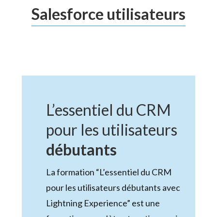
Salesforce utilisateurs
L’essentiel du CRM
pour les utilisateurs
débutants
La formation “L’essentiel du CRM
pour les utilisateurs débutants avec
Lightning Experience” est une