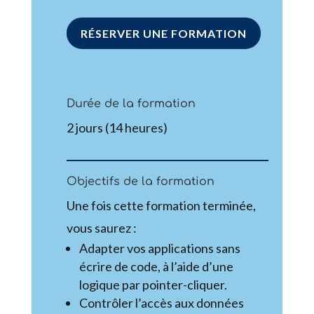
RÉSERVER UNE FORMATION
Durée de la formation
2 jours (14 heures)
Objectifs de la formation
Une fois cette formation terminée,
vous saurez :
Adapter vos applications sans
écrire de code, à l’aide d’une
logique par pointer-cliquer.
Contrôler l’accès aux données