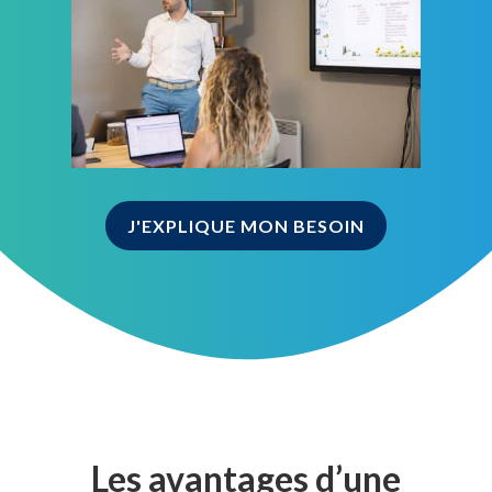
J'EXPLIQUE MON BESOIN
Les avantages d’une