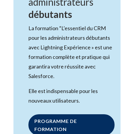
administrateurs
débutants
La formation “L’essentiel du CRM
pour les administrateurs débutants
avec Lightning Expérience » est une
formation complète et pratique qui
garantira votre réussite avec
Salesforce.
Elle est indispensable pour les
nouveaux utilisateurs.
PROGRAMME DE
FORMATION