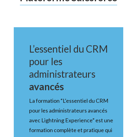
L’essentiel du CRM
pour les
administrateurs
avancés
La formation “L’essentiel du CRM
pour les administrateurs avancés
avec Lightning Experience” est une
formation complète et pratique qui