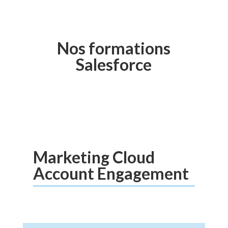
Nos formations
Salesforce
Marketing Cloud
Account Engagement