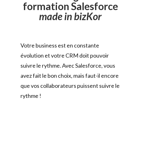
formation Salesforce
made in bizKor
Votre business est en constante
évolution et votre CRM doit pouvoir
suivre le rythme.
Avec Salesforce, vous
avez fait le bon choix, mais faut-il encore
que vos collaborateurs puissent suivre le
rythme !