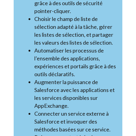
grâce à des outils de sécurité
pointer-cliquer.
Choisir le champ de liste de
sélection adapté à la tâche, gérer
les listes de sélection, et partager
les valeurs des listes de sélection.
Automatiser les processus de
l’ensemble des applications,
expériences et portails grâce à des
outils déclaratifs.
Augmenter la puissance de
Salesforce avec les applications et
les services disponibles sur
AppExchange.
Connecter un service externe à
Salesforce et invoquer des
méthodes basées sur ce service.