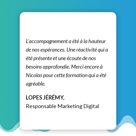
L’accompagnement a été à la hauteur
de nos espérances. Une réactivité qui a
été présente et une écoute de nos
besoins approfondie. Merci encore à
Nicolas pour cette formation qui a été
agréable.
LOPES JÉRÉMY,
Responsable Marketing Digital