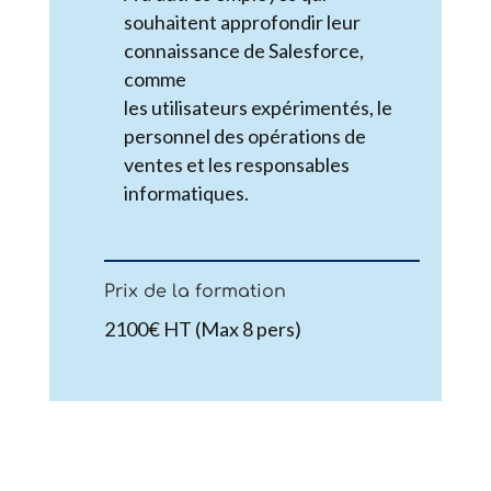
souhaitent approfondir leur
connaissance de Salesforce,
comme
les utilisateurs expérimentés, le
personnel des opérations de
ventes et les responsables
informatiques.
Prix de la formation
2100€ HT (Max 8 pers)