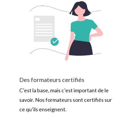
Des formateurs certifiés
C’est la base, mais c’est important de le
savoir. Nos formateurs sont certifiés sur
ce qu’ils enseignent.