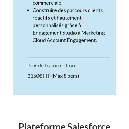
commerciale.
Construire des parcours clients
réactifs et hautement
personnalisés grâce à
Engagement Studio à Marketing
Cloud Account Engagement.
Prix de la formation
3150€ HT (Max 8 pers)
Plateforme Salesforce