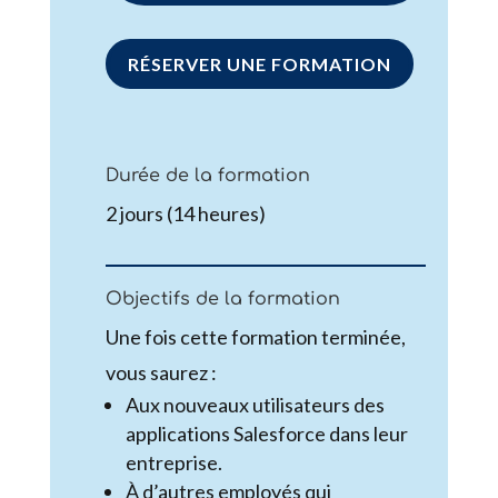
RÉSERVER UNE FORMATION
Durée de la formation
2 jours (14 heures)
Objectifs de la formation
Une fois cette formation terminée,
vous saurez :
Aux nouveaux utilisateurs des
applications Salesforce dans leur
entreprise.
À d’autres employés qui