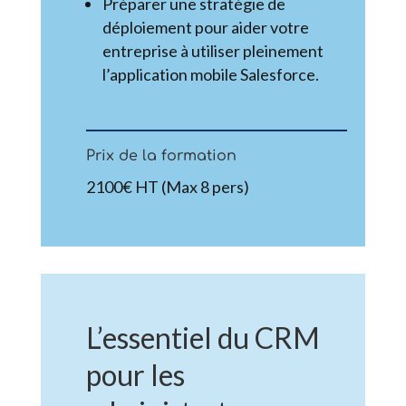
Préparer une stratégie de
déploiement pour aider votre
entreprise à utiliser pleinement
l’application mobile Salesforce.
Prix de la formation
2100€ HT (Max 8 pers)
L’essentiel du CRM
pour les