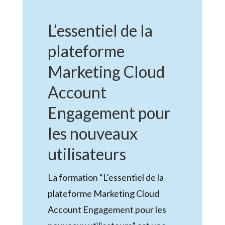
L’essentiel de la
plateforme
Marketing Cloud
Account
Engagement pour
les nouveaux
utilisateurs
La formation “L’essentiel de la
plateforme Marketing Cloud
Account Engagement pour les