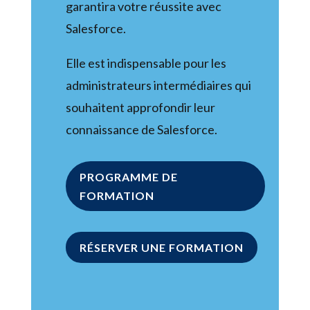
garantira votre réussite avec
Salesforce.
Elle est indispensable pour les
administrateurs intermédiaires qui
souhaitent approfondir leur
connaissance de Salesforce.
PROGRAMME DE
FORMATION
RÉSERVER UNE FORMATION