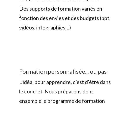
Des supports de formation variés en
fonction des envies et des budgets (ppt,
vidéos, infographies…)
Formation personnalisée... ou pas
L’idéal pour apprendre, c’est d’être dans
le concret. Nous préparons donc
ensemble le programme de formation