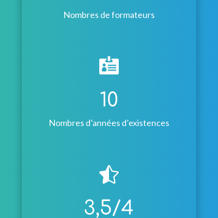
Nombres de formateurs

10
Nombres d’années d’existences

3,5/4