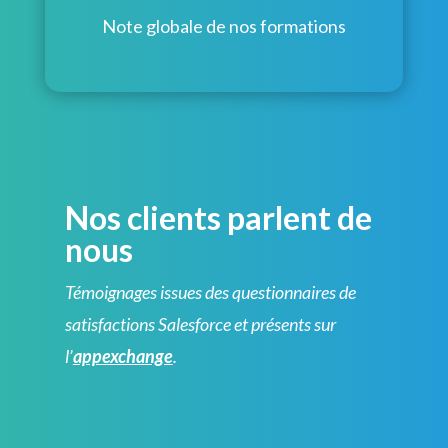
Note globale de nos formations
Nos clients parlent de
nous
Témoignages issues des questionnaires de
satisfactions Salesforce et présents sur
l’
appexchange
.