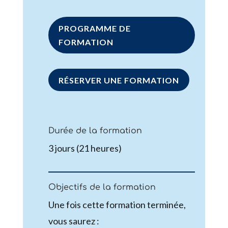
PROGRAMME DE
FORMATION
RÉSERVER UNE FORMATION
Durée de la formation
3 jours (21 heures)
Objectifs de la formation
Une fois cette formation terminée,
vous saurez :