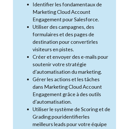
Identifier les fondamentaux de
Marketing Cloud Account
Engagement pour Salesforce.
Utiliser des campagnes, des
formulaires et des pages de
destination pour convertirles
visiteurs en pistes.
Créer et envoyer des e-mails pour
soutenir votre stratégie
d’automatisation du marketing.
Gérer les actions et les tâches
dans Marketing Cloud Account
Engagement grâce à des outils
d’automatisation.
Utiliser le système de Scoring et de
Grading pouridentifierles
meilleurs leads pour votre équipe