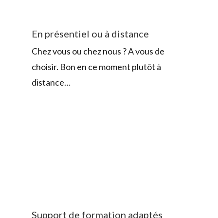
En présentiel ou à distance
Chez vous ou chez nous ? A vous de
choisir. Bon en ce moment plutôt à
distance…
Support de formation adaptés