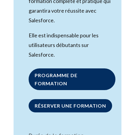
formation complète et pratique qui
garantira votre réussite avec
Salesforce.
Elle est indispensable pour les
utilisateurs débutants sur
Salesforce.
PROGRAMME DE
FORMATION
RÉSERVER UNE FORMATION