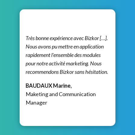
Très bonne expérience avec Bizkor […].
Nous avons pu mettre en application
rapidement l’ensemble des modules
pour notre activité marketing. Nous
recommendons Bizkor sans hésitation.
BAUDAUX Marine,
Maketing and Communication
Manager