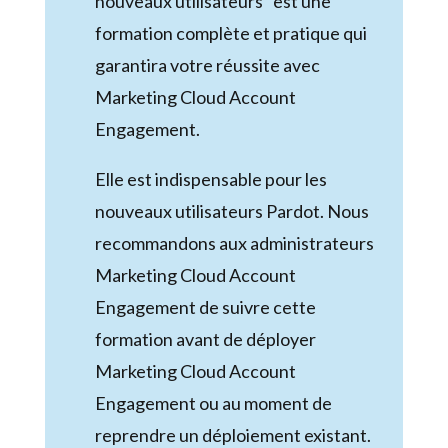
nouveaux utilisateurs” est une
formation complète et pratique qui
garantira votre réussite avec
Marketing Cloud Account
Engagement.
Elle est indispensable pour les
nouveaux utilisateurs Pardot. Nous
recommandons aux administrateurs
Marketing Cloud Account
Engagement de suivre cette
formation avant de déployer
Marketing Cloud Account
Engagement ou au moment de
reprendre un déploiement existant.