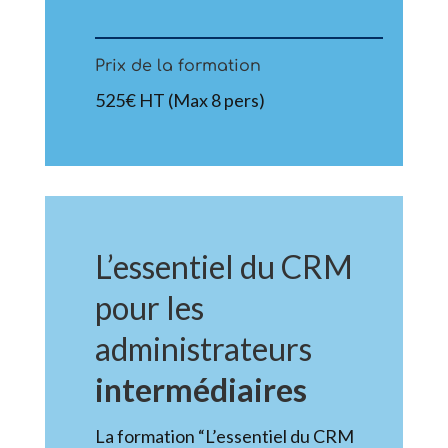
Prix de la formation
525€ HT (Max 8 pers)
L’essentiel du CRM
pour les
administrateurs
intermédiaires
La formation “L’essentiel du CRM