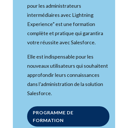
pour les administrateurs
intermédiaires avec Lightning
Experience” est une formation
complète et pratique qui garantira
votre réussite avec Salesforce.
Elle est indispensable pour les
nouveaux utilisateurs qui souhaitent
approfondir leurs connaissances
dans l’administration de la solution
Salesforce.
PROGRAMME DE
FORMATION