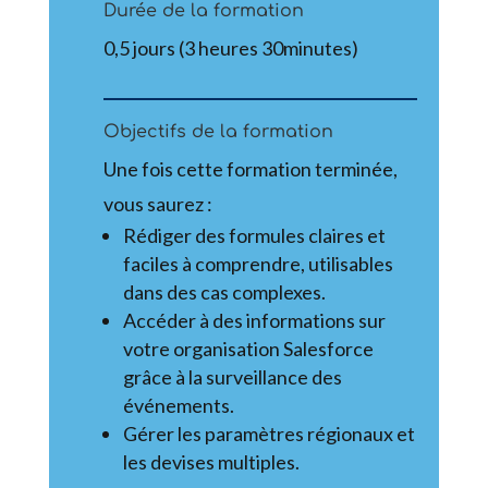
Durée de la formation
0,5 jours (3 heures 30minutes)
Objectifs de la formation
Une fois cette formation terminée,
vous saurez :
Rédiger des formules claires et
faciles à comprendre, utilisables
dans des cas complexes.
Accéder à des informations sur
votre organisation Salesforce
grâce à la surveillance des
événements.
Gérer les paramètres régionaux et
les devises multiples.