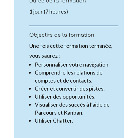
Durée de la formation
1 jour (7 heures)
Objectifs de la formation
Une fois cette formation terminée,
vous saurez :
Personnaliser votre navigation.
Comprendre les relations de
comptes et de contacts.
Créer et convertir des pistes.
Utiliser des opportunités.
Visualiser des succès à l’aide de
Parcours et Kanban.
Utiliser Chatter.