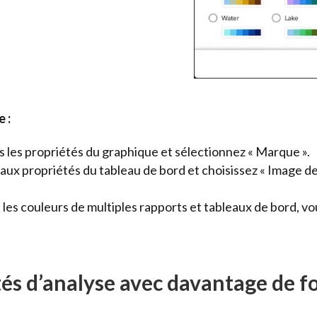
 :
s les propriétés du graphique et sélectionnez « Marque ».
 aux propriétés du tableau de bord et choisissez « Image de
les couleurs de multiples rapports et tableaux de bord, vo
tés d’analyse avec davantage de 