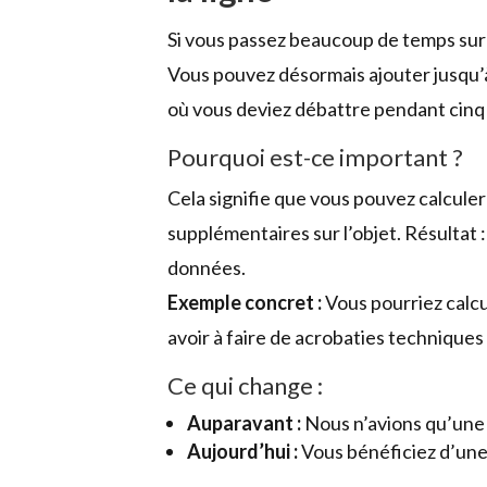
Si vous passez beaucoup de temps sur le
Vous pouvez désormais ajouter jusqu
où vous deviez débattre pendant cinq 
Pourquoi est-ce important ?
Cela signifie que vous pouvez calcule
supplémentaires sur l’objet. Résultat 
données.
Exemple concret :
Vous pourriez calcul
avoir à faire de acrobaties technique
Ce qui change :
Auparavant :
Nous n’avions qu’une 
Aujourd’hui :
Vous bénéficiez d’une 