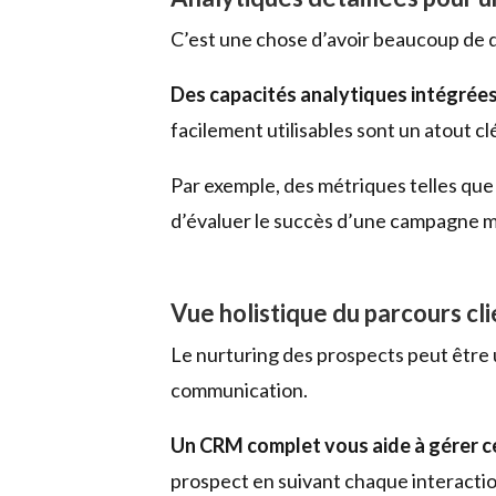
C’est une chose d’avoir beaucoup de don
Des capacités analytiques intégrées
facilement utilisables sont un atout 
Par exemple, des métriques telles que
d’évaluer le succès d’une campagne ma
Vue holistique du parcours cl
Le nurturing des prospects peut être
communication.
Un CRM complet vous aide à gérer c
prospect en suivant chaque interactio