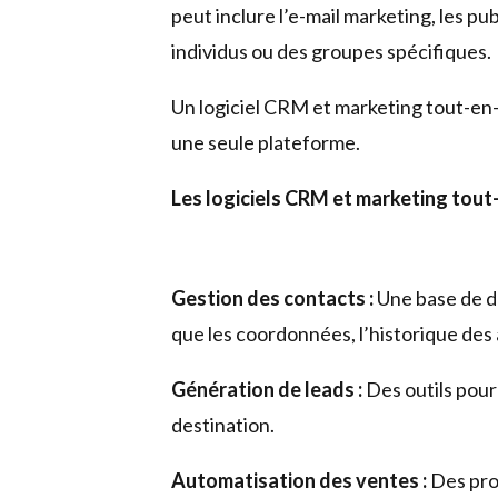
peut inclure l’e-mail marketing, les p
individus ou des groupes spécifiques.
Un logiciel CRM et marketing tout-en
une seule plateforme.
Les logiciels CRM et marketing tout-
Gestion des contacts :
Une base de do
que les coordonnées, l’historique des
Génération de leads :
Des outils pour
destination.
Automatisation des ventes :
Des proc