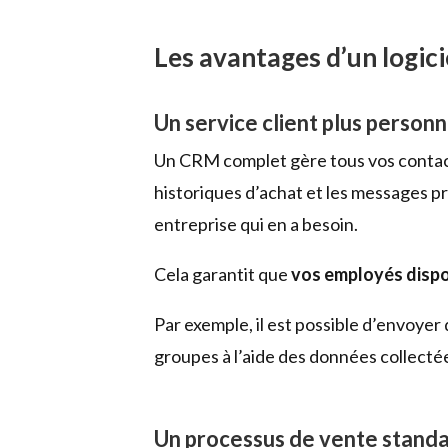
Les avantages d’un logic
Un service client plus personn
Un CRM complet gère tous vos contacts
historiques d’achat et les messages p
entreprise qui en a besoin.
Cela garantit que
vos employés dispos
Par exemple, il est possible d’envoyer 
groupes à l’aide des données collecté
Un processus de vente standa