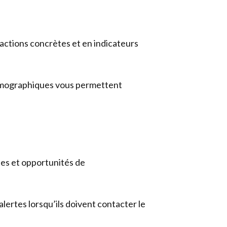
actions concrètes et en indicateurs
 démographiques vous permettent
es et opportunités de
alertes lorsqu’ils doivent contacter le