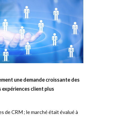
alement une demande croissante des
 expériences client plus
s de CRM ; le marché était évalué à