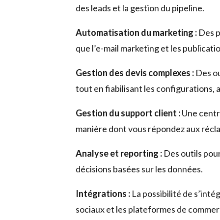
des leads et la gestion du pipeline.
Automatisation du marketing :
Des pr
que l’e-mail marketing et les publicati
Gestion des devis complexes :
Des ou
tout en fiabilisant les configurations,
Gestion du support client :
Une centra
manière dont vous répondez aux récl
Analyse et reporting :
Des outils pour
décisions basées sur les données.
Intégrations :
La possibilité de s’inté
sociaux et les plateformes de commerc