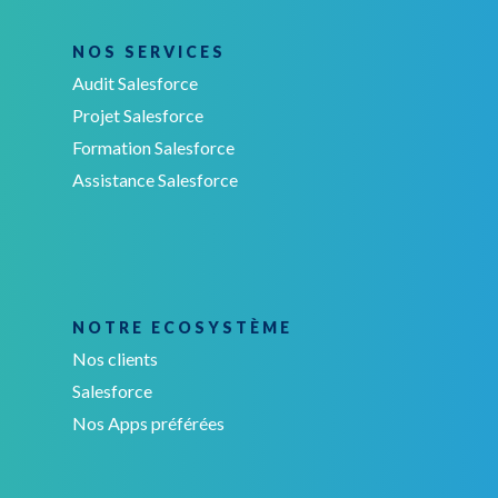
NOS SERVICES
Audit Salesforce
Projet Salesforce
Formation Salesforce
Assistance Salesforce
NOTRE ECOSYSTÈME
Nos clients
Salesforce
Nos Apps préférées