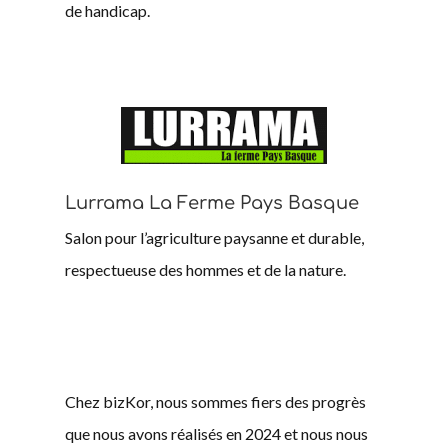
de handicap.
Lurrama La Ferme Pays Basque
Salon pour l’agriculture paysanne et durable,
respectueuse des hommes et de la nature.
Chez bizKor, nous sommes fiers des progrès
que nous avons réalisés en 2024 et nous nous