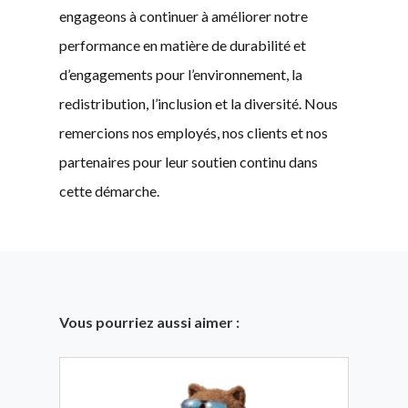
engageons à continuer à améliorer notre
performance en matière de durabilité et
d’engagements pour l’environnement, la
redistribution, l’inclusion et la diversité. Nous
remercions nos employés, nos clients et nos
partenaires pour leur soutien continu dans
cette démarche.
Vous pourriez aussi aimer :