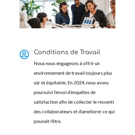
Conditions de Travail

Nous nous engageons à offrir un
environnement de travail toujours plus
sûr et équitable. En 2024, nous avons
poursuivi l’envoi d’enquêtes de
satisfaction afin de collecter le ressenti
des collaborateurs et d’améliorer ce qui
pouvait l’être.