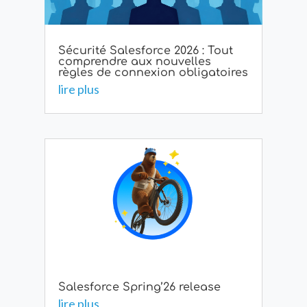
Sécurité Salesforce 2026 : Tout
comprendre aux nouvelles
règles de connexion obligatoires
lire plus
Salesforce Spring’26 release
lire plus