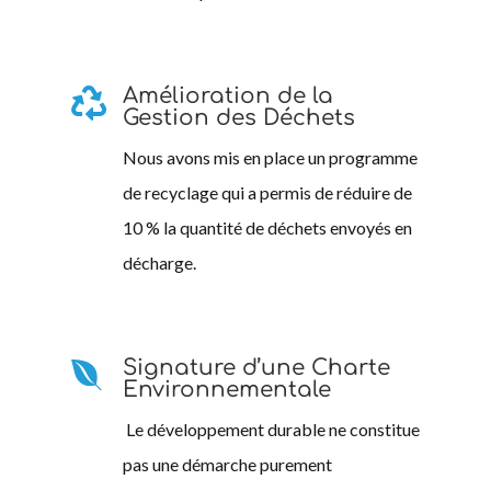
Amélioration de la

Gestion des Déchets
Nous avons mis en place un programme
de recyclage qui a permis de réduire de
10 % la quantité de déchets envoyés en
décharge.
Signature d’une Charte

Environnementale
Le développement durable ne constitue
pas une démarche purement