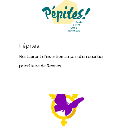
Pépites
Restaurant d’insertion au sein d’un quartier
prioritaire de Rennes.