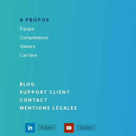
A PROPOS
Équipe
Compétences
Valeurs
Carrière
BLOG
SUPPORT CLIENT
CONTACT
MENTIONS LÉGALES
Suivre
Suivre