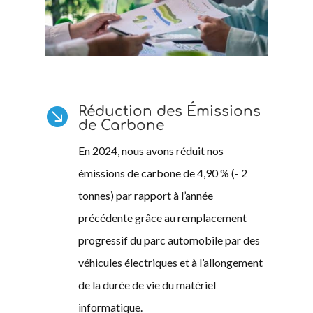
Réduction des Émissions

de Carbone
En 2024, nous avons réduit nos
émissions de carbone de 4,90 % (- 2
tonnes) par rapport à l’année
précédente grâce au remplacement
progressif du parc automobile par des
véhicules électriques et à l’allongement
de la durée de vie du matériel
informatique.