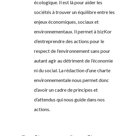
écologique. Il est là pour aider les
sociétés à trouver un équilibre entre les
enjeux économiques, sociaux et
environnementaux. Il permet à bizKor
d’entreprendre des actions pour le
respect de l’environnement sans pour
autant agir au détriment de l’économie
ni du social. La rédaction d’une charte
environnementale nous permet donc
d’avoir un cadre de principes et
d’attendus qui nous guide dans nos
actions.