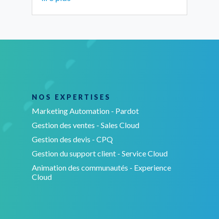
NOS EXPERTISES
Marketing Automation - Pardot
Gestion des ventes - Sales Cloud
Gestion des devis - CPQ
Gestion du support client - Service Cloud
Animation des communautés - Experience
Cloud