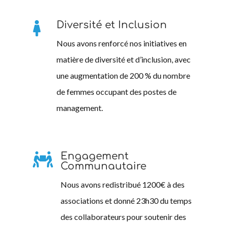
Diversité et Inclusion

Nous avons renforcé nos initiatives en
matière de diversité et d’inclusion, avec
une augmentation de 200 % du nombre
de femmes occupant des postes de
management.
Engagement

Communautaire
Nous avons redistribué 1200€ à des
associations et donné 23h30 du temps
des collaborateurs pour soutenir des