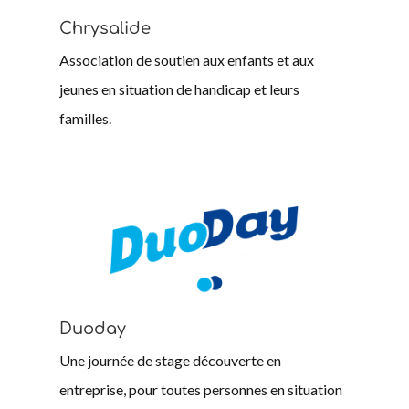
Chrysalide
Association de soutien aux enfants et aux
jeunes en situation de handicap et leurs
familles.
Duoday
Une journée de stage découverte en
entreprise, pour toutes personnes en situation