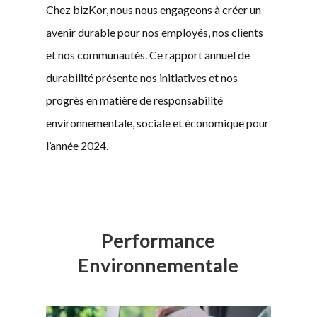
Chez bizKor, nous nous engageons à créer un
avenir durable pour nos employés, nos clients
et nos communautés. Ce rapport annuel de
durabilité présente nos initiatives et nos
progrès en matière de responsabilité
environnementale, sociale et économique pour
l’année 2024.
Performance
Environnementale