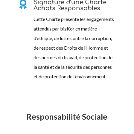
Signature d’une Charte

Achats Responsables
Cette Charte présente les engagements
attendus par bizKor en matière
d’éthique, de lutte contre la corruption,
de respect des Droits de l’Homme et
des normes du travail, de protection de
la santé et de la sécurité des personnes
et de protection de l’environnement.
Responsabilité Sociale