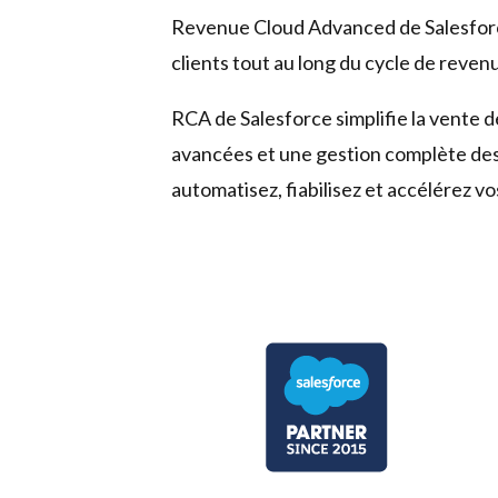
Revenue Cloud Advanced de Salesforce
clients tout au long du cycle de reven
RCA de Salesforce simplifie la vente d
avancées et une gestion complète des c
automatisez, fiabilisez et accélérez 