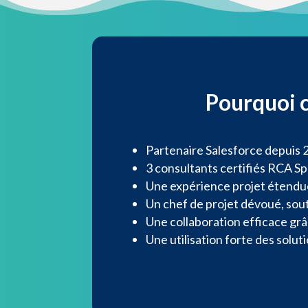
Pourquoi c
Partenaire Salesforce depuis 
3 consultants certifiés RCA Sp
Une expérience
projet
étendu
Un chef de projet dévoué, sou
Une collaboration efficace grâ
Une utilisation forte des solu