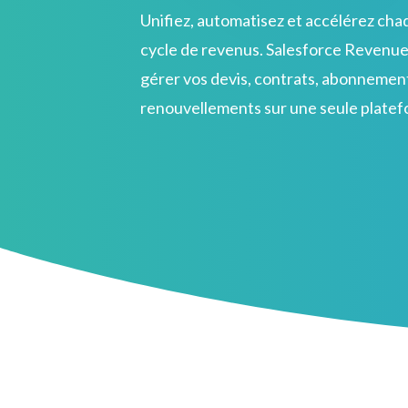
Unifiez, automatisez et accélérez cha
cycle de revenus. Salesforce Revenu
gérer vos devis, contrats, abonnemen
renouvellements sur une seule platef