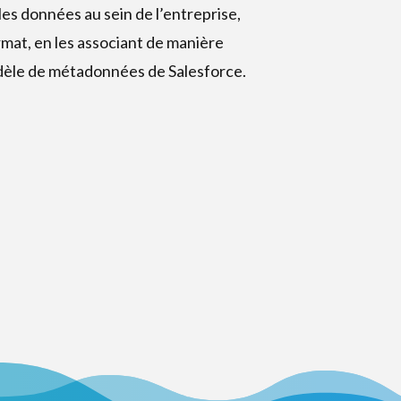
s données au sein de l’entreprise,
rmat, en les associant de manière
èle de métadonnées de Salesforce.