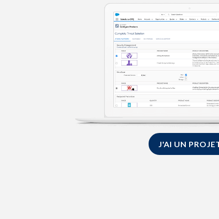
J'AI UN PROJE