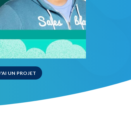
J'AI UN PROJET