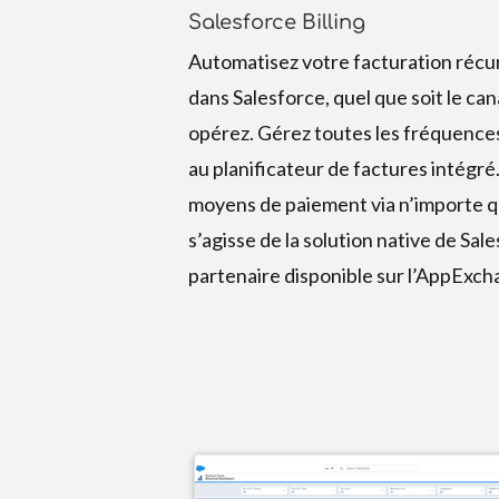
Salesforce Billing
Automatisez votre facturation réc
dans Salesforce, quel que soit le can
opérez. Gérez toutes les fréquence
au planificateur de factures intégré
moyens de paiement via n’importe que
s’agisse de la solution native de Sal
partenaire disponible sur l’AppExch