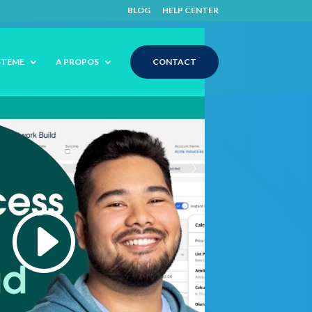
BLOG
HELP CENTER
STEME
A PROPOS
CONTACT