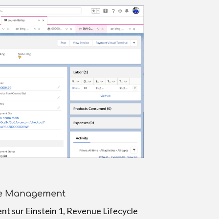
le Management
t sur Einstein 1, Revenue Lifecycle