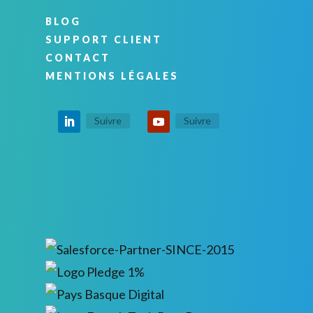
BLOG
SUPPORT CLIENT
CONTACT
MENTIONS LÉGALES
Suivre
Suivre