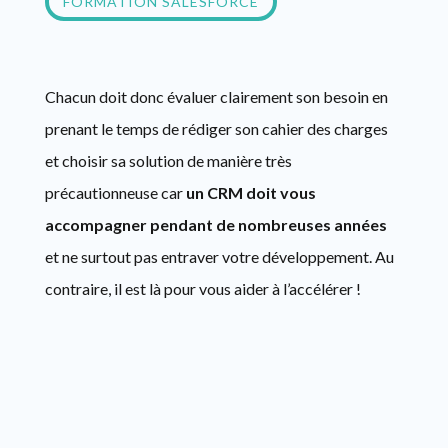
FORMATION SALESFORCE
Chacun doit donc évaluer clairement son besoin en
prenant le temps de rédiger son cahier des charges
et choisir sa solution de manière très
précautionneuse car
un CRM doit vous
accompagner pendant de nombreuses années
et ne surtout pas entraver votre développement. Au
contraire, il est là pour vous aider à l’accélérer !