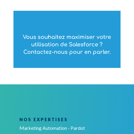
Vous souhaitez maximiser votre
utilisation de Salesforce ?
Contactez-nous pour en parler.
NOS EXPERTISES
Marketing Automation - Pardot