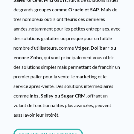
de grands groupes comme
Oracle et SAP
. Mais de
très nombreux outils ont fleuris ces dernières
années, notamment pour les petites entreprises, avec
des solutions gratuites ou presque pour un faible
nombre d’utilisateurs, comme
Vtiger, Dolibarr ou
encore Zoho
, qui vont principalement vous offrir
des solutions simples mais permettant de franchir un
premier palier pour la vente, le marketing et le
service après-vente. Des solutions intermédiaires
comme
Inès, Sellsy ou Sugar CRM
, offrant un
volant de fonctionnalités plus avancées, peuvent
aussi avoir leur intérêt.