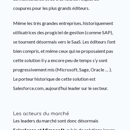
coupures pour les plus grands éditeurs.
Même les très grandes entreprises, historiquement
utilisatrices des progiciel de gestion (comme SAP),
se tournent désormais vers le SaaS. Les éditeurs l’ont
bien compris, et même ceux qui ne proposaient pas
cette solution il y a encore peu de temps s’y sont
progressivement mis (Microsoft, Sage, Oracle … ).
Le porteur historique de cette solution est
Salesforce.com, aujourd’hui leader sur le secteur.
Les acteurs du marché
Les leaders du marché sont donc désormais
Salesforce et Microsoft
, suivis de solutions issues