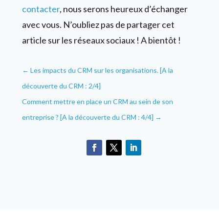
contacter
, nous serons heureux d’échanger
avec vous. N’oubliez pas de partager cet
article sur les réseaux sociaux ! A bientôt !
←
Les impacts du CRM sur les organisations. [A la
découverte du CRM : 2/4]
Comment mettre en place un CRM au sein de son
entreprise ? [A la découverte du CRM : 4/4]
→