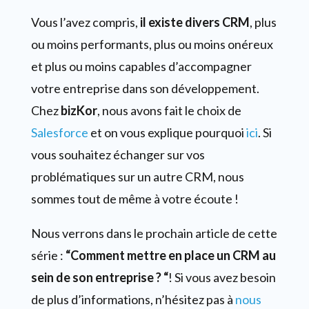
Vous l’avez compris,
il existe divers CRM
, plus
ou moins performants, plus ou moins onéreux
et plus ou moins capables d’accompagner
votre entreprise dans son développement.
Chez
bizKor
, nous avons fait le choix de
Salesforce
et on vous explique pourquoi
ici
. Si
vous souhaitez échanger sur vos
problématiques sur un autre CRM, nous
sommes tout de même à votre écoute !
Nous verrons dans le prochain article de cette
série :
“Comment mettre en place un CRM au
sein de son entreprise ? “
! Si vous avez besoin
de plus d’informations, n’hésitez pas à
nous