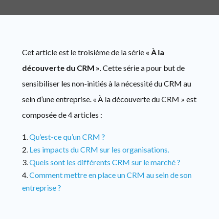
Cet article est le troisième de la série
« À la
découverte du CRM »
. Cette série a pour but de
sensibiliser les non-initiés à la nécessité du CRM au
sein d’une entreprise. « À la découverte du CRM » est
composée de 4 articles :
Qu’est-ce qu’un CRM ?
Les impacts du CRM sur les organisations.
Quels sont les différents CRM sur le marché ?
Comment mettre en place un CRM au sein de son
entreprise ?