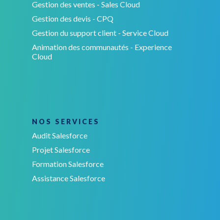
Gestion des ventes - Sales Cloud
Gestion des devis - CPQ
Gestion du support client - Service Cloud
Animation des communautés - Experience
Cloud
NOS SERVICES
Audit Salesforce
Projet Salesforce
Formation Salesforce
Assistance Salesforce