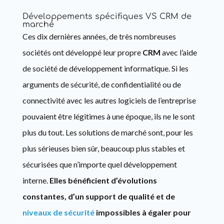
Développements spécifiques VS CRM de
marché
Ces dix dernières années, de très nombreuses
sociétés ont développé leur propre
CRM
avec l’aide
de société de développement informatique. Si les
arguments de sécurité, de confidentialité ou de
connectivité avec les autres logiciels de l’entreprise
pouvaient être légitimes à une époque, ils ne le sont
plus du tout. Les solutions de marché sont, pour les
plus sérieuses bien sûr, beaucoup plus stables et
sécurisées que n’importe quel développement
interne.
Elles bénéficient d’évolutions
constantes, d’un support de qualité et de
niveaux de sécurité
impossibles à égaler pour