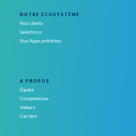
NOTRE ECOSYSTÈME
Nos clients
Salesforce
Nos Apps préférées
A PROPOS
Équipe
Compétences
Valeurs
Carrière