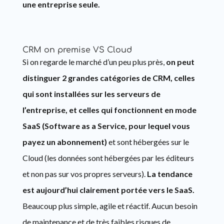
une entreprise seule.
CRM on premise VS Cloud
Si on regarde le marché d’un peu plus près,
on peut
distinguer 2 grandes catégories de CRM, celles
qui sont installées sur les serveurs de
l’entreprise, et celles qui fonctionnent en mode
SaaS (Software as a Service, pour lequel vous
payez un abonnement)
et sont hébergées sur le
Cloud (les données sont hébergées par les éditeurs
et non pas sur vos propres serveurs).
La tendance
est aujourd’hui clairement portée vers le SaaS.
Beaucoup plus simple, agile et réactif. Aucun besoin
de maintenance et de très faibles risques de