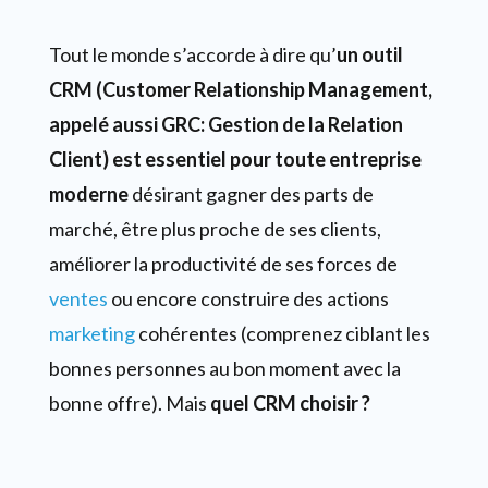
Tout le monde s’accorde à dire qu’
un outil
CRM (Customer Relationship Management,
appelé aussi GRC: Gestion de la Relation
Client) est essentiel pour toute entreprise
moderne
désirant gagner des parts de
marché, être plus proche de ses clients,
améliorer la productivité de ses forces de
ventes
ou encore construire des actions
marketing
cohérentes (comprenez ciblant les
bonnes personnes au bon moment avec la
bonne offre). Mais
quel CRM choisir ?