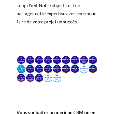
coup d’œil. Notre objectif est de
partager cette expertise avec vous pour
faire de votre projet un succès.
Vous souhaitez acquérir un CRM ou en