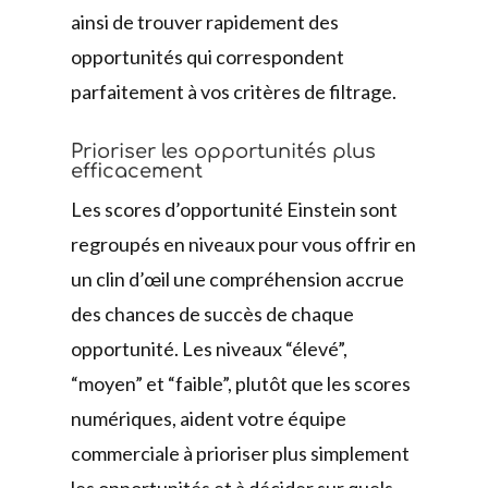
ainsi de trouver rapidement des
opportunités qui correspondent
parfaitement à vos critères de filtrage.
Prioriser les opportunités plus
efficacement
Les scores d’opportunité Einstein sont
regroupés en niveaux pour vous offrir en
un clin d’œil une compréhension accrue
des chances de succès de chaque
opportunité. Les niveaux “élevé”,
“moyen” et “faible”, plutôt que les scores
numériques, aident votre équipe
commerciale à prioriser plus simplement
les opportunités et à décider sur quels