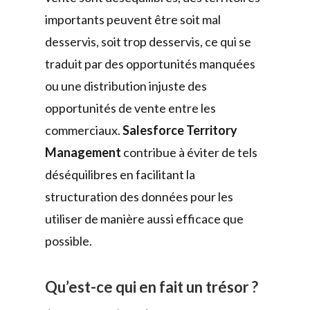
importants peuvent être soit mal
desservis, soit trop desservis, ce qui se
traduit par des opportunités manquées
ou une distribution injuste des
opportunités de vente entre les
commerciaux.
Salesforce Territory
Management
contribue à éviter de tels
déséquilibres en facilitant la
structuration des données pour les
utiliser de manière aussi efficace que
possible.
Qu’est-ce qui en fait un trésor ?