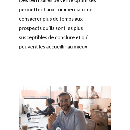
Des territoires de vente optimisés
permettent aux commerciaux de
consacrer plus de temps aux
prospects qu’ils sont les plus
susceptibles de conclure et qui
peuvent les accueillir au mieux.