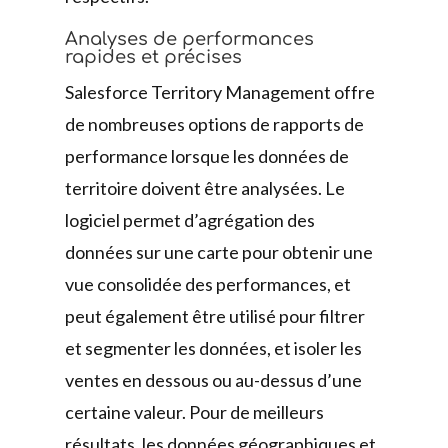
Analyses de performances
rapides et précises
Salesforce Territory Management offre
de nombreuses options de rapports de
performance lorsque les données de
territoire doivent être analysées. Le
logiciel permet d’agrégation des
données sur une carte pour obtenir une
vue consolidée des performances, et
peut également être utilisé pour filtrer
et segmenter les données, et isoler les
ventes en dessous ou au-dessus d’une
certaine valeur. Pour de meilleurs
résultats, les données géographiques et