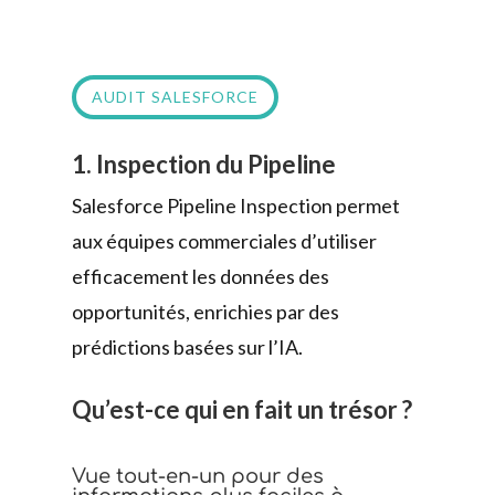
AUDIT SALESFORCE
1. Inspection du Pipeline
Salesforce Pipeline Inspection permet
aux équipes commerciales d’utiliser
efficacement les données des
opportunités, enrichies par des
prédictions basées sur l’IA.
Qu’est-ce qui en fait un trésor ?
Vue tout-en-un pour des