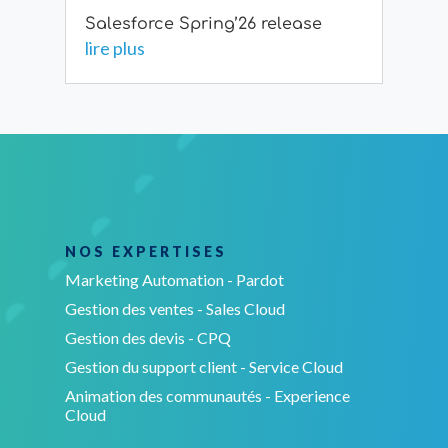
Salesforce Spring’26 release
lire plus
NOS EXPERTISES
Marketing Automation - Pardot
Gestion des ventes - Sales Cloud
Gestion des devis - CPQ
Gestion du support client - Service Cloud
Animation des communautés - Experience
Cloud