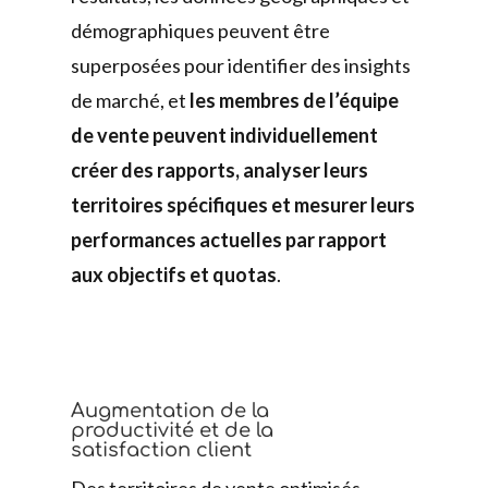
démographiques peuvent être
superposées pour identifier des insights
de marché, et
les membres de l’équipe
de vente peuvent individuellement
créer des rapports, analyser leurs
territoires spécifiques et mesurer leurs
performances actuelles par rapport
aux objectifs et quotas
.
Augmentation de la
productivité et de la
satisfaction client