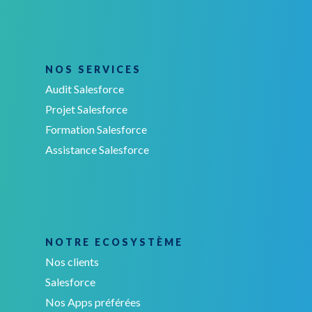
NOS SERVICES
Audit Salesforce
Projet Salesforce
Formation Salesforce
Assistance Salesforce
NOTRE ECOSYSTÈME
Nos clients
Salesforce
Nos Apps préférées