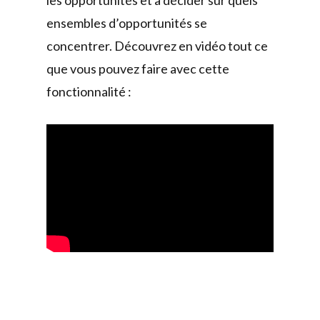
ensembles d’opportunités se
concentrer. Découvrez en vidéo tout ce
que vous pouvez faire avec cette
fonctionnalité :