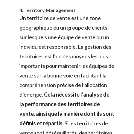
4. Territory Management
Un territoire de vente est une zone
géographique ou un groupe de clients
sur lesquels une équipe de vente ou un
individu est responsable. La gestion des
territoires est l’un des moyens les plus
importants pour maintenir les équipes de
vente sur la bonne voie en facilitant la
compréhension précise de l’allocation
d’énergie.
Cela nécessite l’analyse de
la performance des territoires de
vente, ainsi que la manière dont ils sont
définis et répartis.
Si les territoires de
vente sont déséquilibrés, des territoires