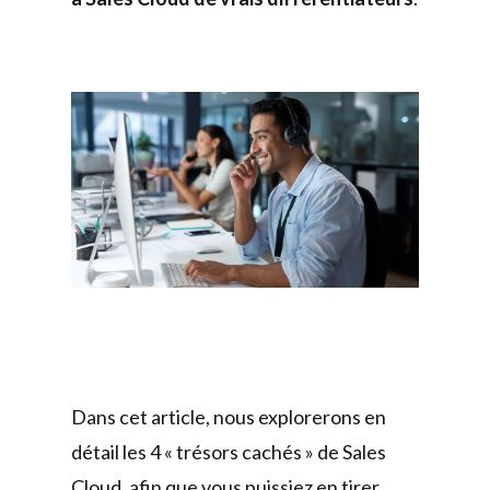
Dans cet article, nous explorerons en
détail les 4 « trésors cachés » de Sales
Cloud, afin que vous puissiez en tirer