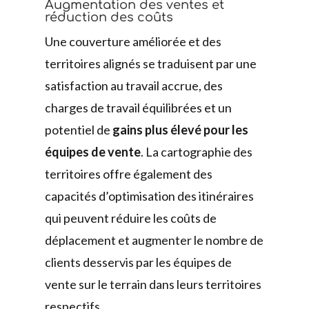
Augmentation des ventes et
réduction des coûts
Une couverture améliorée et des
territoires alignés se traduisent par une
satisfaction au travail accrue, des
charges de travail équilibrées et un
potentiel de
gains plus élevé pour les
équipes de vente
. La cartographie des
territoires offre également des
capacités d’optimisation des itinéraires
qui peuvent réduire les coûts de
déplacement et augmenter le nombre de
clients desservis par les équipes de
vente sur le terrain dans leurs territoires
respectifs.