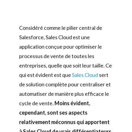
Considéré comme le pilier central de
Salesforce, Sales Cloud est une
application conçue pour optimiser le
processus de vente de toutes les
entreprises, quelle que soit leur taille. Ce
qui est évident est que
Sales Cloud
sert
de solution complète pour centraliser et
automatiser de manière plus efficace le
cycle de vente.
Moins évident,
cependant, sont ses aspects
relativement méconnus qui apportent
à Sales Cloud de vrais différentiateurs
.