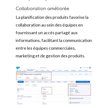
Collaboration améliorée
La planification des produits favorise la
collaboration au sein des équipes en
fournissant un accès partagé aux
informations, facilitant la communication
entre les équipes commerciales,
marketing et de gestion des produits.