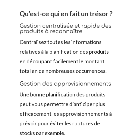
Qu’est-ce qui en fait un trésor ?
Gestion centralisée et rapide des
produits à reconnaître
Centralisez toutes les informations
relatives à la planification des produits
en découpant facilement le montant
total en de nombreuses occurrences.
Gestion des approvisionnements
Une bonne planification des produits
peut vous permettre d’anticiper plus
efficacement les approvisionnements à
prévoir pour éviter les ruptures de
stocks par exemple.