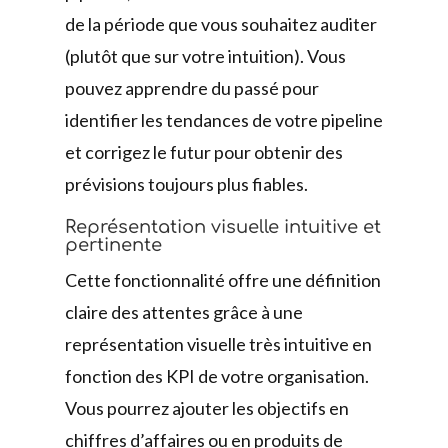
de la période que vous souhaitez auditer
(plutôt que sur votre intuition). Vous
pouvez apprendre du passé pour
identifier les tendances de votre pipeline
et corrigez le futur pour obtenir des
prévisions toujours plus fiables.
Représentation visuelle intuitive et
pertinente
Cette fonctionnalité offre une définition
claire des attentes grâce à une
représentation visuelle très intuitive en
fonction des KPI de votre organisation.
Vous pourrez ajouter les objectifs en
chiffres d’affaires ou en produits de