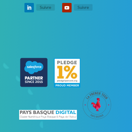
Suivre
Suivre