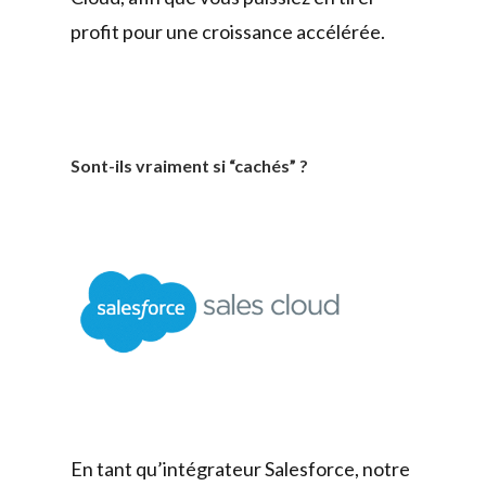
profit pour une croissance accélérée.
Sont-ils vraiment si “cachés” ?
En tant qu’intégrateur Salesforce, notre