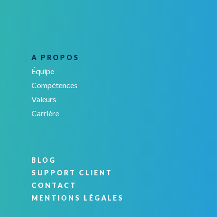
A PROPOS
Équipe
Compétences
Valeurs
Carrière
BLOG
SUPPORT CLIENT
CONTACT
MENTIONS LÉGALES