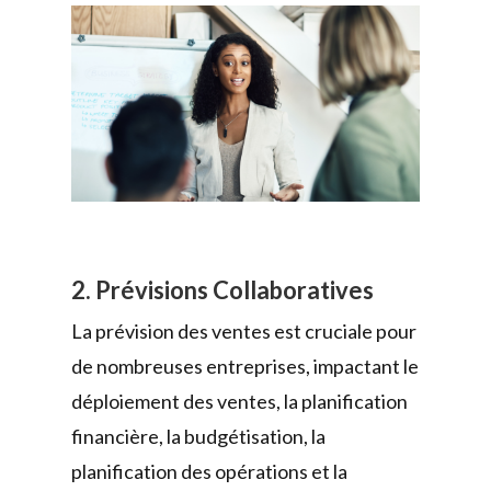
2. Prévisions Collaboratives
La prévision des ventes est cruciale pour
de nombreuses entreprises, impactant le
déploiement des ventes, la planification
financière, la budgétisation, la
planification des opérations et la