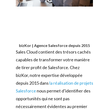
bizKor | Agence Salesforce depuis 2015
Sales Cloud contient des trésors cachés
capables de transformer votre manière
de tirer profit de Salesforce. Chez
bizKor, notre expertise développée
depuis 2015 dans
la réalisation de projets
Salesforce
nous permet d’identifier des
opportunités qui ne sont pas
nécessairement évidentes au premier