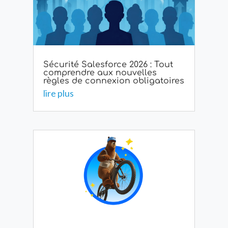
Sécurité Salesforce 2026 : Tout
comprendre aux nouvelles
règles de connexion obligatoires
lire plus