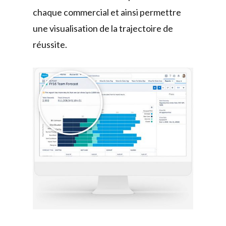
chaque commercial et ainsi permettre
une visualisation de la trajectoire de
réussite.