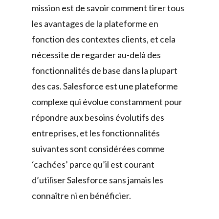
mission est de savoir comment tirer tous
les avantages de la plateforme en
fonction des contextes clients, et cela
nécessite de regarder au-delà des
fonctionnalités de base dans la plupart
des cas. Salesforce est une plateforme
complexe qui évolue constamment pour
répondre aux besoins évolutifs des
entreprises, et les fonctionnalités
suivantes sont considérées comme
‘cachées’ parce qu’il est courant
d’utiliser Salesforce sans jamais les
connaître ni en bénéficier.