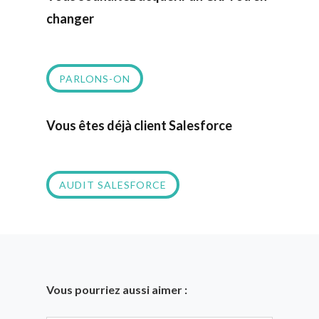
changer
PARLONS-ON
Vous êtes déjà client Salesforce
AUDIT SALESFORCE
Vous pourriez aussi aimer :