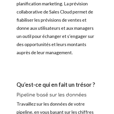
planification marketing. La prévision
collaborative de Sales Cloud permet de
fiabiliser les prévisions de ventes et
donne aux utilisateurs et aux managers
un outil pour échanger et s’engager sur
des opportunités et leurs montants
auprès de leur management.
Qu’est-ce qui en fait un trésor ?
Pipeline basé sur les données
Travaillez sur les données de votre
pipeline, en vous basant sur les chiffres