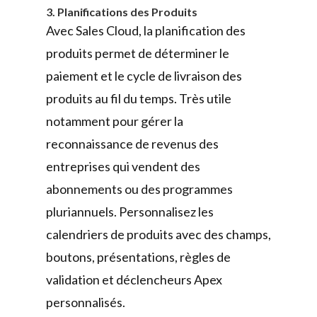
3. Planifications des Produits
Avec Sales Cloud, la planification des
produits permet de déterminer le
paiement et le cycle de livraison des
produits au fil du temps. Très utile
notamment pour gérer la
reconnaissance de revenus des
entreprises qui vendent des
abonnements ou des programmes
pluriannuels. Personnalisez les
calendriers de produits avec des champs,
boutons, présentations, règles de
validation et déclencheurs Apex
personnalisés.