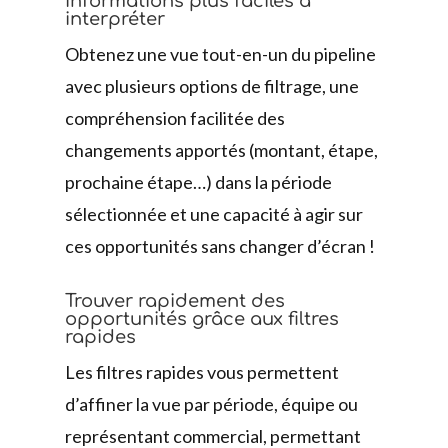
informations plus faciles à
interpréter
Obtenez une vue tout-en-un du pipeline
avec plusieurs options de filtrage, une
compréhension facilitée des
changements apportés (montant, étape,
prochaine étape…) dans la période
sélectionnée et une capacité à agir sur
ces opportunités sans changer d’écran !
Trouver rapidement des
opportunités grâce aux filtres
rapides
Les filtres rapides vous permettent
d’affiner la vue par période, équipe ou
représentant commercial, permettant