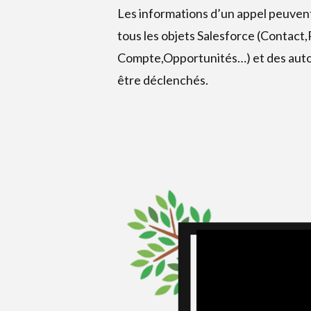
Les informations d’un appel peuven
tous les objets Salesforce (Contact
Compte,Opportunités…) et des aut
être déclenchés.