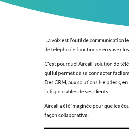
La voix est l’outil de communication l
de téléphonie fonctionne en vase clos,
C’est pourquoi Aircall, solution de té
qui lui permet de se connecter facileme
Des CRM, aux solutions Helpdesk, en p
indispensables de ses clients.
Aircall a été imaginée pour que les éq
façon collaborative.