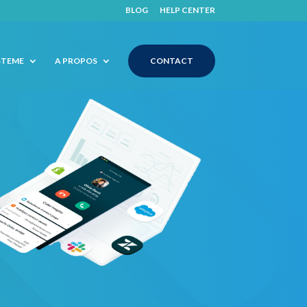
BLOG
HELP CENTER
STEME
A PROPOS
CONTACT