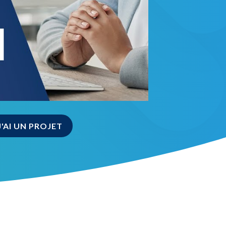
J'AI UN PROJET