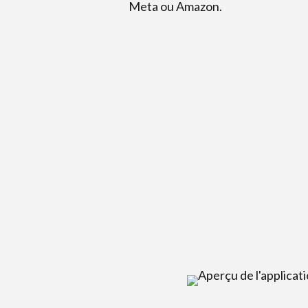
Meta ou Amazon.