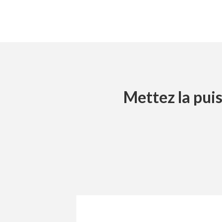
Mettez la puis