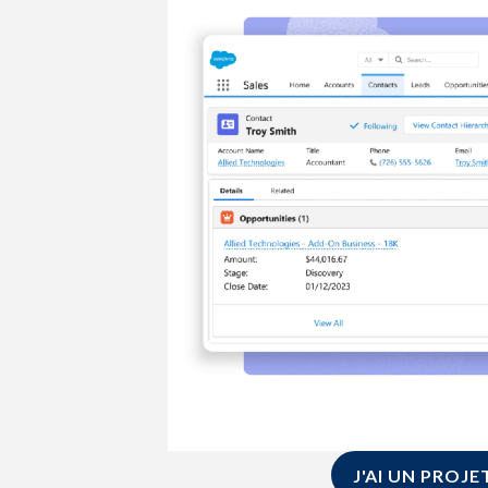
J'AI UN PROJE