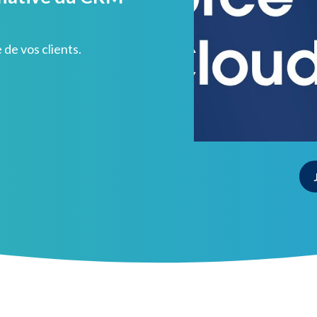
de vos clients.