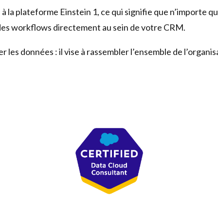
 la plateforme Einstein 1, ce qui signifie que n’importe 
des workflows directement au sein de votre CRM.
er les données : il vise à rassembler l’ensemble de l’organi