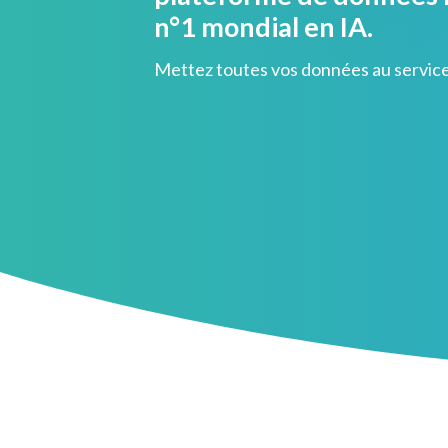
n°1 mondial en IA.
Mettez toutes vos données au service 