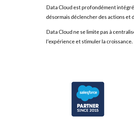
Data Cloud est profondément intégré à
désormais déclencher des actions et 
Data Cloud ne se limite pas à centralis
l’expérience et stimuler la croissance.