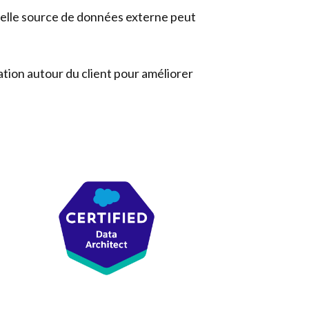
quelle source de données externe peut
sation autour du client pour améliorer